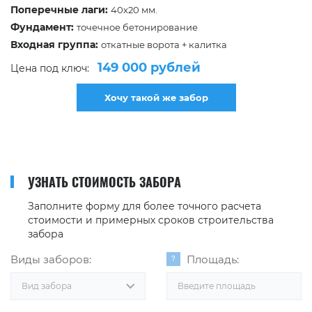
Поперечные лаги:
40х20 мм.
Фундамент:
точечное бетонирование
Входная группа:
откатные ворота + калитка
149 000 рублей
Цена под ключ:
Хочу такой же забор
УЗНАТЬ СТОИМОСТЬ ЗАБОРА
Заполните форму для более точного расчета
стоимости и примерных сроков строительства
забора
Виды заборов:
Площадь:
Вид забора