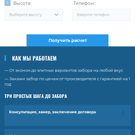
Высота:
Телефон:
Выберете высоту
Получить расчет
КАК МЫ РАБОТАЕМ
— От эконом до элитных вариантов забора на любой вкус
— Закажи забор по ценам от производителя с гарантией на 1
год
ТРИ ПРОСТЫХ ШАГА ДО ЗАБОРА
Консультация, замер, заключение договора