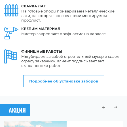
СВАРКА
ЛАГ
На готовые опоры привариваем металлические
лаги, на которые впоследствии монтируется
профлист.
КРЕПИМ
МАТЕРИАЛ
Мастер закрепляет профнастил на каркасе.
ФИНИШНЫЕ
РАБОТЫ
Мы убираем за собой строительный мусор и сдаем
ограду заказчику. Клиент подписывает акт
выполненных работ.
Подробнее об установке заборов
АКЦИЯ