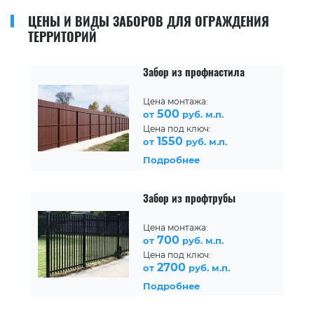
ЦЕНЫ И ВИДЫ ЗАБОРОВ ДЛЯ ОГРАЖДЕНИЯ
ТЕРРИТОРИЙ
Забор из профнастила
Цена монтажа:
500
от
руб. м.п.
Цена под ключ:
1550
от
руб. м.п.
Подробнее
Забор из профтрубы
Цена монтажа:
700
от
руб. м.п.
Цена под ключ:
2700
от
руб. м.п.
Подробнее