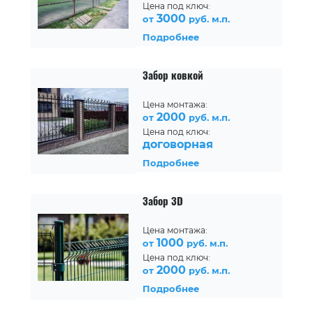
Цена под ключ:
3000
от
руб. м.п.
Подробнее
Забор ковкой
Цена монтажа:
2000
от
руб. м.п.
Цена под ключ:
договорная
Подробнее
Забор 3D
Цена монтажа:
1000
от
руб. м.п.
Цена под ключ:
2000
от
руб. м.п.
Подробнее