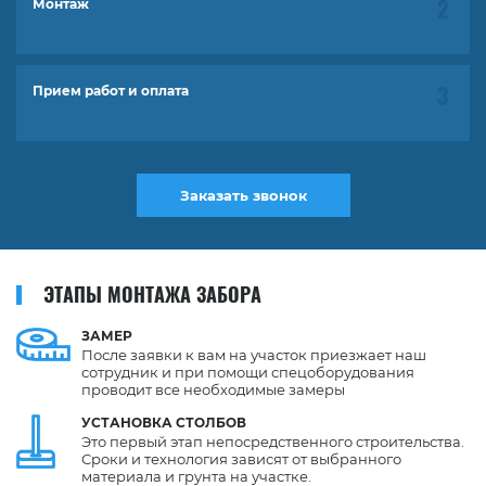
Монтаж
Прием работ и оплата
Заказать звонок
ЭТАПЫ МОНТАЖА ЗАБОРА
ЗАМЕР
После заявки к вам на участок приезжает наш
сотрудник и при помощи спецоборудования
проводит все необходимые замеры
УСТАНОВКА
СТОЛБОВ
Это первый этап непосредственного строительства.
Сроки и технология зависят от выбранного
материала и грунта на участке.