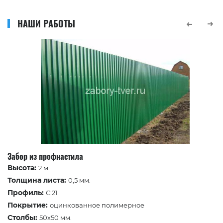
НАШИ РАБОТЫ
Забор из профнастила
Высота:
2 м.
Толщина листа:
0,5 мм.
Профиль:
С:21
Покрытие:
оцинкованное полимерное
Столбы:
50х50 мм.