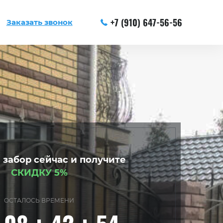
+7 (910) 647-56-56
Заказать звонок
 забор сейчас и получите
СКИДКУ 5%
ОСТАЛОСЬ ВРЕМЕНИ