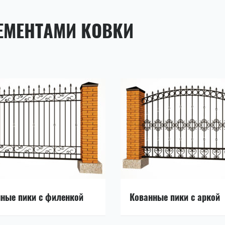
ЕМЕНТАМИ КОВКИ
ные пики с филенкой
Кованные пики с аркой