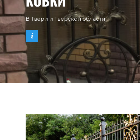
КОВКИ
В Твери и Тверской области