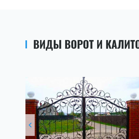
ВИДЫ ВОРОТ И КАЛИТ