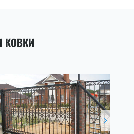
И КОВКИ