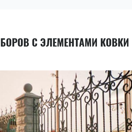
АБОРОВ С ЭЛЕМЕНТАМИ КОВКИ