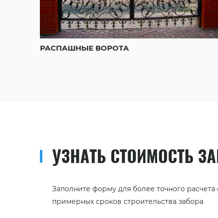
ОТА
РАСПАШНЫЕ ВОРОТА
УЗНАТЬ СТОИМОСТЬ З
Заполните форму для более точного расчета
примерных сроков строительства забора