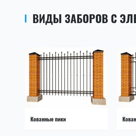
ВИДЫ ЗАБОРОВ С ЭЛ
Кованные пики
Кован