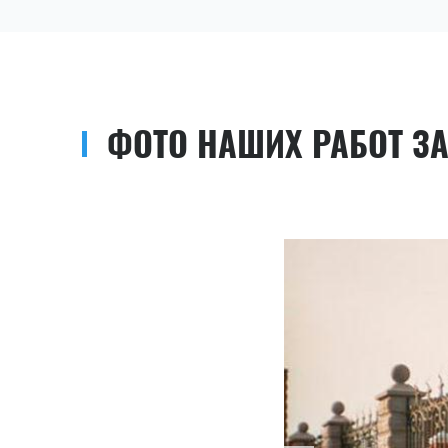
ФОТО НАШИХ РАБОТ З