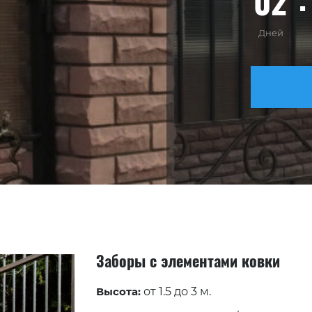
02
Дней
Заборы с элементами ковки
Высота:
от 1.5 до 3 м.