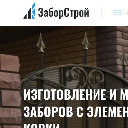
ИЗГОТОВЛЕНИЕ И 
ЗАБОРОВ С ЭЛЕМЕ