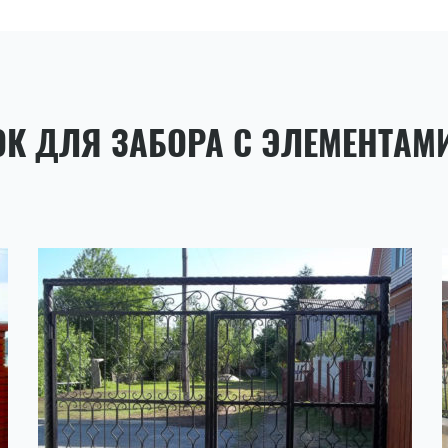
ОК ДЛЯ ЗАБОРА С ЭЛЕМЕНТАМ