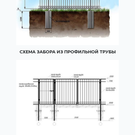
СХЕМА ЗАБОРА ИЗ ПРОФИЛЬНОЙ ТРУБЫ