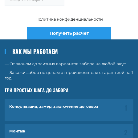
Политика конфиденциальности
Получить расчет
КАК МЫ РАБОТАЕМ
— От эконом до элитных вариантов забора на любой вкус
— Закажи забор по ценам от производителя с гарантией на 1
год
ТРИ ПРОСТЫХ ШАГА ДО ЗАБОРА
Консультация, замер, заключение договора
Монтаж