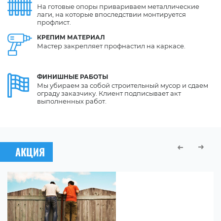
На готовые опоры привариваем металлические
лаги, на которые впоследствии монтируется
профлист.
КРЕПИМ
МАТЕРИАЛ
Мастер закрепляет профнастил на каркасе.
ФИНИШНЫЕ
РАБОТЫ
Мы убираем за собой строительный мусор и сдаем
ограду заказчику. Клиент подписывает акт
выполненных работ.
АКЦИЯ