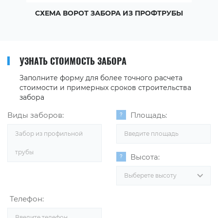
СХЕМА ВОРОТ ЗАБОРА ИЗ ПРОФТРУБЫ
УЗНАТЬ СТОИМОСТЬ ЗАБОРА
Заполните форму для более точного расчета
стоимости и примерных сроков строительства
забора
Виды заборов:
Площадь:
Забор из профильной
трубы
Высота:
Выберете высоту
Телефон: