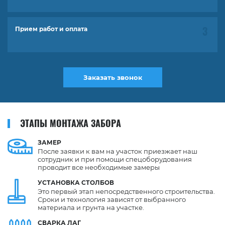
Прием работ и оплата
Заказать звонок
ЭТАПЫ МОНТАЖА ЗАБОРА
ЗАМЕР
После заявки к вам на участок приезжает наш
сотрудник и при помощи спецоборудования
проводит все необходимые замеры
УСТАНОВКА
СТОЛБОВ
Это первый этап непосредственного строительства.
Сроки и технология зависят от выбранного
материала и грунта на участке.
СВАРКА
ЛАГ