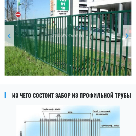
ИЗ ЧЕГО СОСТОИТ ЗАБОР ИЗ ПРОФИЛЬНОЙ ТРУБЫ