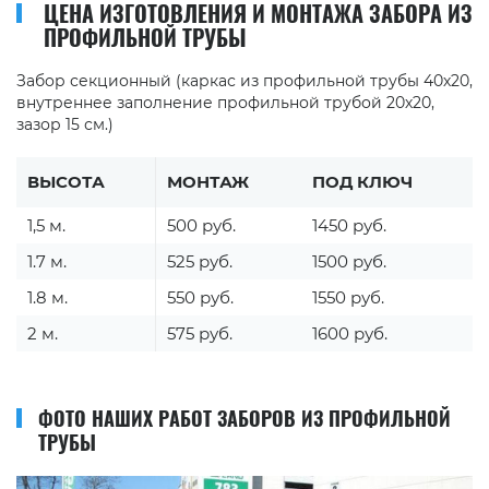
ЦЕНА ИЗГОТОВЛЕНИЯ И МОНТАЖА ЗАБОРА ИЗ
ПРОФИЛЬНОЙ ТРУБЫ
Забор секционный (каркас из профильной трубы 40х20,
внутреннее заполнение профильной трубой 20х20,
зазор 15 см.)
ВЫСОТА
МОНТАЖ
ПОД КЛЮЧ
1,5 м.
500 руб.
1450 руб.
1.7 м.
525 руб.
1500 руб.
1.8 м.
550 руб.
1550 руб.
2 м.
575 руб.
1600 руб.
ФОТО НАШИХ РАБОТ ЗАБОРОВ ИЗ ПРОФИЛЬНОЙ
ТРУБЫ