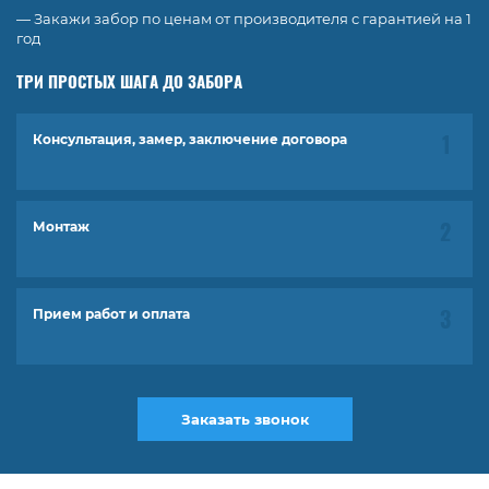
— Закажи забор по ценам от производителя с гарантией на 1
год
ТРИ ПРОСТЫХ ШАГА ДО ЗАБОРА
Консультация, замер, заключение договора
Монтаж
Прием работ и оплата
Заказать звонок