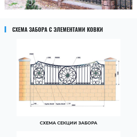
СХЕМА ЗАБОРА С ЭЛЕМЕНТАМИ КОВКИ
СХЕМА СЕКЦИИ ЗАБОРА