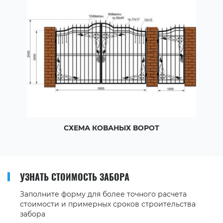
СХЕМА КОВАНЫХ ВОРОТ
УЗНАТЬ СТОИМОСТЬ ЗАБОРА
Заполните форму для более точного расчета
стоимости и примерных сроков строительства
забора