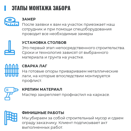
ЭТАПЫ МОНТАЖА ЗАБОРА
ЗАМЕР
После заявки к вам на участок приезжает наш
сотрудник и при помощи спецоборудования
проводит все необходимые замеры
УСТАНОВКА
СТОЛБОВ
Это первый этап непосредственного строительства.
Сроки и технология зависят от выбранного
материала и грунта на участке.
СВАРКА
ЛАГ
На готовые опоры привариваем металлические
лаги, на которые впоследствии монтируется
профлист.
КРЕПИМ
МАТЕРИАЛ
Мастер закрепляет профнастил на каркасе.
ФИНИШНЫЕ
РАБОТЫ
Мы убираем за собой строительный мусор и сдаем
ограду заказчику. Клиент подписывает акт
выполненных работ.