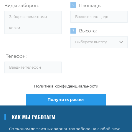
Виды заборов:
Площадь:
Забор с элементами
ковки
Высота:
Выберете высоту
Телефон:
Политика конфиденциальности
Получить расчет
КАК МЫ РАБОТАЕМ
— От эконом до элитных вариантов забора на любой вкус