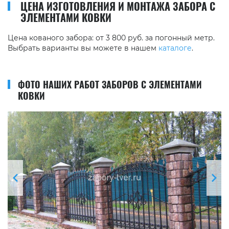
ЦЕНА ИЗГОТОВЛЕНИЯ И МОНТАЖА ЗАБОРА С
ЭЛЕМЕНТАМИ КОВКИ
Цена кованого забора: от 3 800 руб. за погонный метр.
Выбрать варианты вы можете в нашем
каталоге
.
ФОТО НАШИХ РАБОТ ЗАБОРОВ С ЭЛЕМЕНТАМИ
КОВКИ